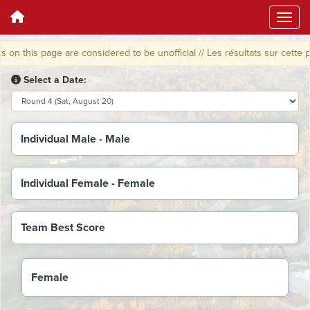
n this page are considered to be unofficial // Les résultats sur cette p